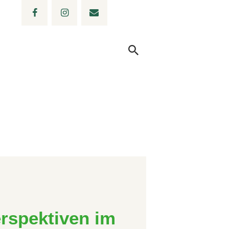
rspektiven im