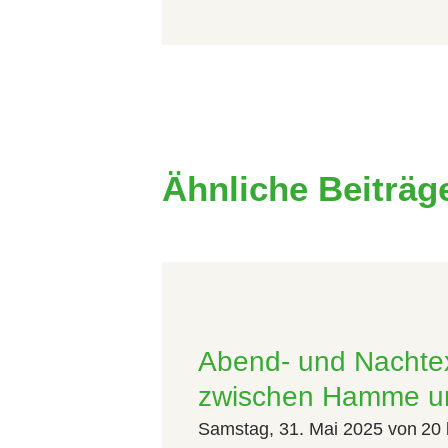
Ähnliche Beiträg
Abend- und Nachte
zwischen Hamme u
Samstag, 31. Mai 2025 von 20 