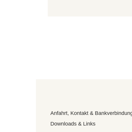
Anfahrt, Kontakt & Bankverbindun
Downloads & Links