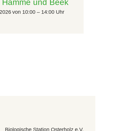
uf Hamme und Beek
2026 von 10:00 – 14:00 Uhr
Biologische Station Osterholz e.V.