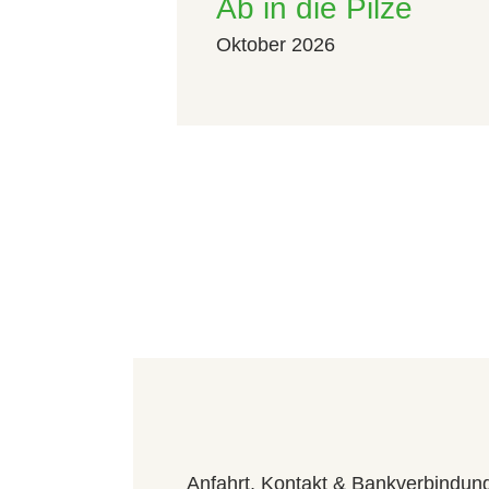
Ab in die Pilze
Oktober 2026
Anfahrt, Kontakt & Bankverbindun