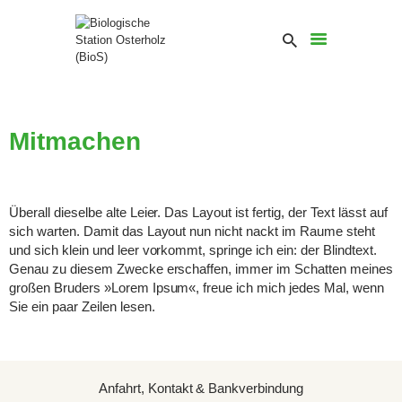
Mitmachen
Überall dieselbe alte Leier. Das Layout ist fertig, der Text lässt auf
sich warten. Damit das Layout nun nicht nackt im Raume steht
und sich klein und leer vorkommt, springe ich ein: der Blindtext.
Genau zu diesem Zwecke erschaffen, immer im Schatten meines
großen Bruders »Lorem Ipsum«, freue ich mich jedes Mal, wenn
Sie ein paar Zeilen lesen.
Anfahrt, Kontakt & Bankverbindung