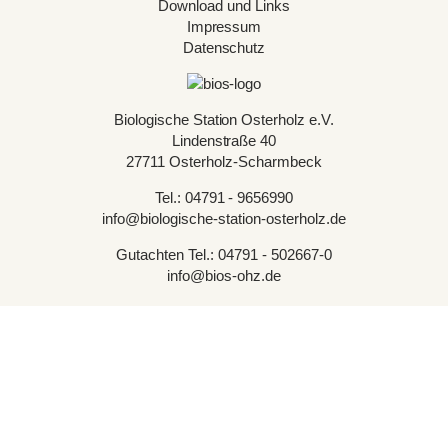
Download und Links
Impressum
Datenschutz
Biologische Station Osterholz e.V.
Lindenstraße 40
27711 Osterholz-Scharmbeck
Tel.: 04791 - 9656990
info@biologische-station-osterholz.de
Gutachten Tel.: 04791 - 502667-0
info@bios-ohz.de