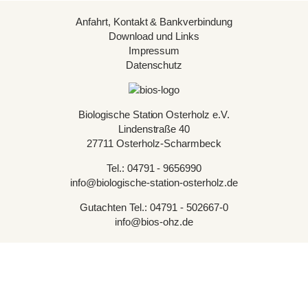
Anfahrt, Kontakt & Bankverbindung
Download und Links
Impressum
Datenschutz
Biologische Station Osterholz e.V.
Lindenstraße 40
27711 Osterholz-Scharmbeck
Tel.: 04791 - 9656990
info@biologische-station-osterholz.de
Gutachten Tel.: 04791 - 502667-0
info@bios-ohz.de