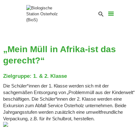
„Mein Müll in Afrika-ist das
gerecht?“
Zielgruppe: 1. & 2. Klasse
Die Schüler*innen der 1. Klasse werden sich mit der
sachgemäßen Entsorgung von „Problemmüll aus der Kinderwelt“
beschäftigen. Die Schüler*innen der 2. Klasse werden eine
Exkursion zum Abfall Service Osterholz unternehmen. Beide
Jahrgangsstufen werden zusätzlich eine umweltfreundliche
Verpackung, z.B. für ihr Schulbrot, herstellen.