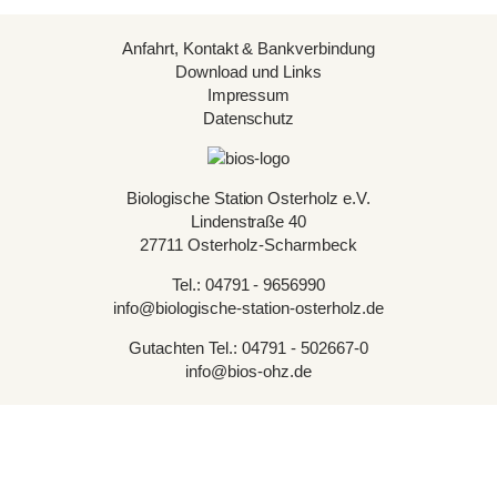
Anfahrt, Kontakt & Bankverbindung
Download und Links
Impressum
Datenschutz
Biologische Station Osterholz e.V.
Lindenstraße 40
27711 Osterholz-Scharmbeck
Tel.: 04791 - 9656990
info@biologische-station-osterholz.de
Gutachten Tel.: 04791 - 502667-0
info@bios-ohz.de