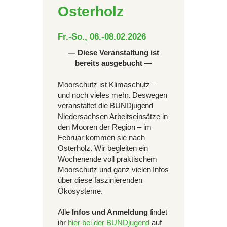
Osterholz
Fr.-So., 06.-08.02.2026
— Diese Veranstaltung ist
bereits ausgebucht —
Moorschutz ist Klimaschutz –
und noch vieles mehr. Deswegen
veranstaltet die BUNDjugend
Niedersachsen Arbeitseinsätze in
den Mooren der Region – im
Februar kommen sie nach
Osterholz. Wir begleiten ein
Wochenende voll praktischem
Moorschutz und ganz vielen Infos
über diese faszinierenden
Ökosysteme.
Alle
Infos und Anmeldung
findet
ihr
hier bei der BUNDjugend
auf