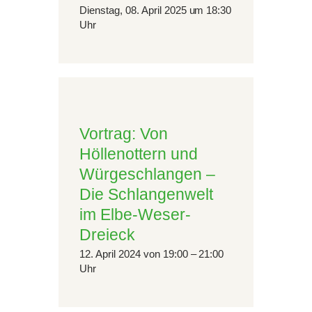
Dienstag, 08. April 2025 um 18:30
Uhr
Vortrag: Von
Höllenottern und
Würgeschlangen –
Die Schlangenwelt
im Elbe-Weser-
Dreieck
12. April 2024 von 19:00 – 21:00
Uhr