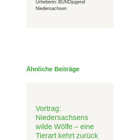
Urheberin: BUNDjugend
Niedersachsen
Ähnliche Beiträge
Vortrag:
Niedersachsens
wilde Wölfe – eine
Tierart kehrt zurück