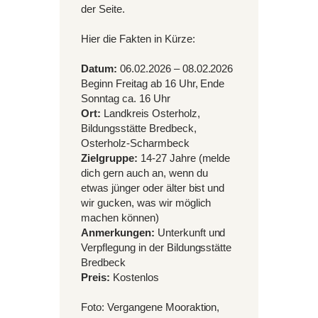
der Seite.
Hier die Fakten in Kürze:
Datum:
06.02.2026 – 08.02.2026
Beginn Freitag ab 16 Uhr, Ende
Sonntag ca. 16 Uhr
Ort:
Landkreis Osterholz,
Bildungsstätte Bredbeck,
Osterholz-Scharmbeck
Zielgruppe:
14-27 Jahre (melde
dich gern auch an, wenn du
etwas jünger oder älter bist und
wir gucken, was wir möglich
machen können)
Anmerkungen:
Unterkunft und
Verpflegung in der Bildungsstätte
Bredbeck
Preis:
Kostenlos
Foto: Vergangene Mooraktion,