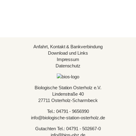
Anfahrt, Kontakt & Bankverbindung
Download und Links
Impressum
Datenschutz
Biologische Station Osterholz e.V.
Lindenstraße 40
27711 Osterholz-Scharmbeck
Tel.: 04791 - 9656990
info@biologische-station-osterholz.de
Gutachten Tel.: 04791 - 502667-0
info@bios-ohz.de