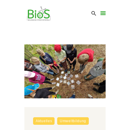
Aktuelles
Umweltbildung