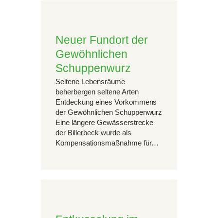
Neuer Fundort der
Gewöhnlichen
Schuppenwurz
Seltene Lebensräume
beherbergen seltene Arten
Entdeckung eines Vorkommens
der Gewöhnlichen Schuppenwurz
Eine längere Gewässerstrecke
der Billerbeck wurde als
Kompensationsmaßnahme für…