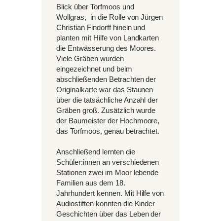
Blick über Torfmoos und
Wollgras, in die Rolle von Jürgen
Christian Findorff hinein und
planten mit Hilfe von Landkarten
die Entwässerung des Moores.
Viele Gräben wurden
eingezeichnet und beim
abschließenden Betrachten der
Originalkarte war das Staunen
über die tatsächliche Anzahl der
Gräben groß. Zusätzlich wurde
der Baumeister der Hochmoore,
das Torfmoos, genau betrachtet.
Anschließend lernten die
Schüler:innen an verschiedenen
Stationen zwei im Moor lebende
Familien aus dem 18.
Jahrhundert kennen. Mit Hilfe von
Audiostiften konnten die Kinder
Geschichten über das Leben der