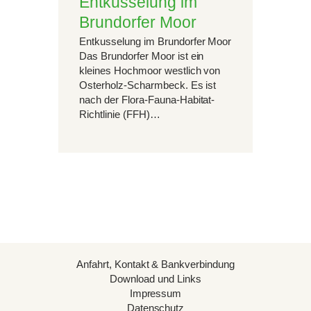
Entkusselung im
Brundorfer Moor
Entkusselung im Brundorfer Moor
Das Brundorfer Moor ist ein
kleines Hochmoor westlich von
Osterholz-Scharmbeck. Es ist
nach der Flora-Fauna-Habitat-
Richtlinie (FFH)…
Anfahrt, Kontakt & Bankverbindung
Download und Links
Impressum
Datenschutz