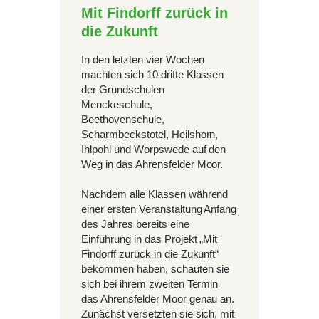
Mit Findorff zurück in
die Zukunft
In den letzten vier Wochen
machten sich 10 dritte Klassen
der Grundschulen
Menckeschule,
Beethovenschule,
Scharmbeckstotel, Heilshorn,
Ihlpohl und Worpswede auf den
Weg in das Ahrensfelder Moor.
Nachdem alle Klassen während
einer ersten Veranstaltung Anfang
des Jahres bereits eine
Einführung in das Projekt „Mit
Findorff zurück in die Zukunft“
bekommen haben, schauten sie
sich bei ihrem zweiten Termin
das Ahrensfelder Moor genau an.
Zunächst versetzten sie sich, mit