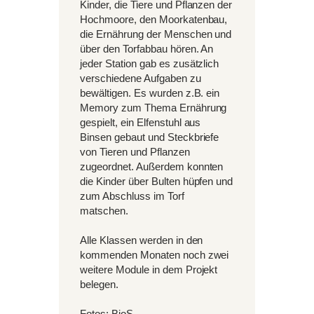
Kinder, die Tiere und Pflanzen der
Hochmoore, den Moorkatenbau,
die Ernährung der Menschen und
über den Torfabbau hören. An
jeder Station gab es zusätzlich
verschiedene Aufgaben zu
bewältigen. Es wurden z.B. ein
Memory zum Thema Ernährung
gespielt, ein Elfenstuhl aus
Binsen gebaut und Steckbriefe
von Tieren und Pflanzen
zugeordnet. Außerdem konnten
die Kinder über Bulten hüpfen und
zum Abschluss im Torf
matschen.
Alle Klassen werden in den
kommenden Monaten noch zwei
weitere Module in dem Projekt
belegen.
Fotos: BioS