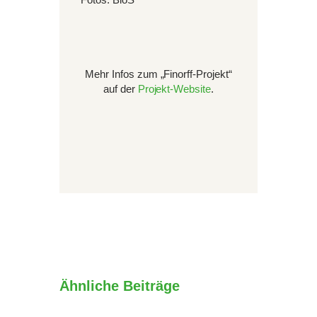
Mehr Infos zum „Finorff-Projekt“
auf der
Projekt-Website
.
Ähnliche Beiträge