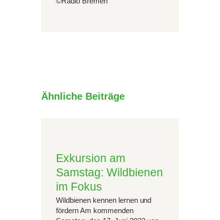
©Radio Bremen
Ähnliche Beiträge
Exkursion am
Samstag: Wildbienen
im Fokus
Wildbienen kennen lernen und
fördern Am kommenden