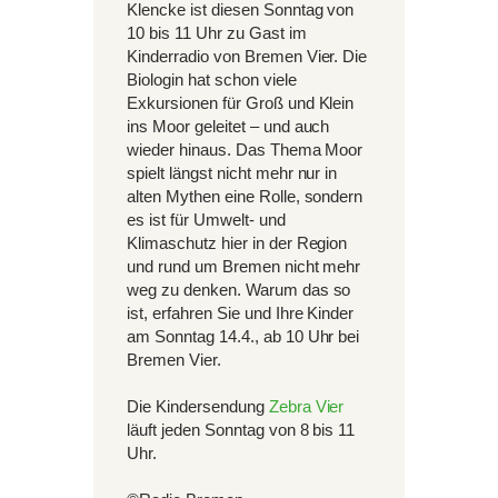
Klencke ist diesen Sonntag von
10 bis 11 Uhr zu Gast im
Kinderradio von Bremen Vier. Die
Biologin hat schon viele
Exkursionen für Groß und Klein
ins Moor geleitet – und auch
wieder hinaus. Das Thema Moor
spielt längst nicht mehr nur in
alten Mythen eine Rolle, sondern
es ist für Umwelt- und
Klimaschutz hier in der Region
und rund um Bremen nicht mehr
weg zu denken. Warum das so
ist, erfahren Sie und Ihre Kinder
am Sonntag 14.4., ab 10 Uhr bei
Bremen Vier.
Die Kindersendung
Zebra Vier
läuft jeden Sonntag von 8 bis 11
Uhr.