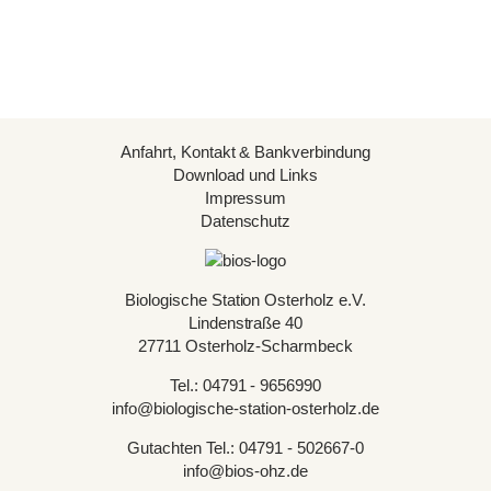
Anfahrt, Kontakt & Bankverbindung
Download und Links
Impressum
Datenschutz
Biologische Station Osterholz e.V.
Lindenstraße 40
27711 Osterholz-Scharmbeck
Tel.: 04791 - 9656990
info@biologische-station-osterholz.de
Gutachten Tel.: 04791 - 502667-0
info@bios-ohz.de