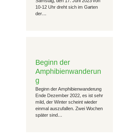
Samstag, den 17. Juni 2023 von
10-12 Uhr dreht sich im Garten
der…
Beginn der
Amphibienwanderun
g
Beginn der Amphibienwanderung
Ende Dezember 2022, es ist sehr
mild, der Winter scheint wieder
einmal auszufallen. Zwei Wochen
später sind…