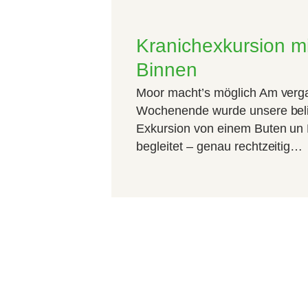
Kranichexkursion m
Binnen
Moor macht’s möglich Am ver
Wochenende wurde unsere beli
Exkursion von einem Buten un
begleitet – genau rechtzeitig…