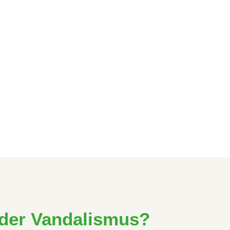
oder Vandalismus?