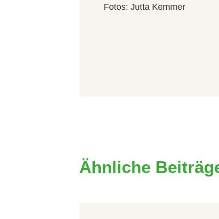
Fotos: Jutta Kemmer
Ähnliche Beiträg