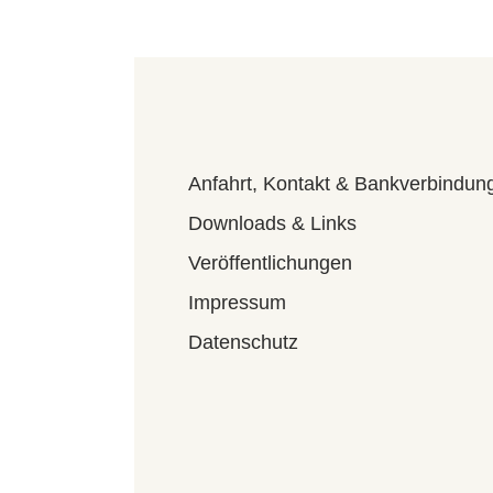
Anfahrt, Kontakt & Bankverbindun
Downloads & Links
Veröffentlichungen
Impressum
Datenschutz