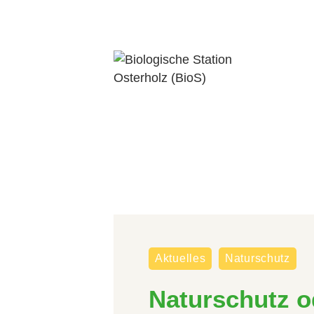
Aktuelles
Naturschutz
Naturschutz 