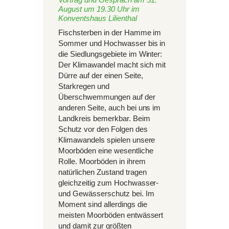
August um 19.30 Uhr im
Konventshaus Lilienthal
Fischsterben in der Hamme im
Sommer und Hochwasser bis in
die Siedlungsgebiete im Winter:
Der Klimawandel macht sich mit
Dürre auf der einen Seite,
Starkregen und
Überschwemmungen auf der
anderen Seite, auch bei uns im
Landkreis bemerkbar. Beim
Schutz vor den Folgen des
Klimawandels spielen unsere
Moorböden eine wesentliche
Rolle. Moorböden in ihrem
natürlichen Zustand tragen
gleichzeitig zum Hochwasser-
und Gewässerschutz bei. Im
Moment sind allerdings die
meisten Moorböden entwässert
und damit zur größten