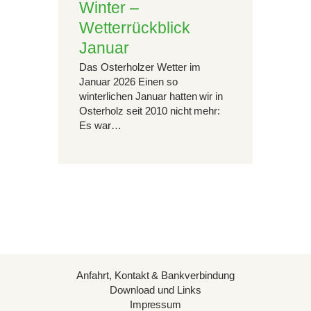
Winter –
Wetterrückblick
Januar
Das Osterholzer Wetter im
Januar 2026 Einen so
winterlichen Januar hatten wir in
Osterholz seit 2010 nicht mehr:
Es war…
Anfahrt, Kontakt & Bankverbindung
Download und Links
Impressum