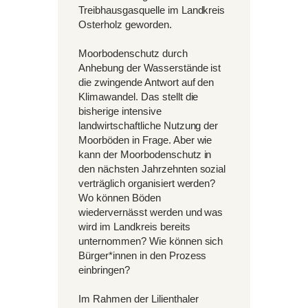
Treibhausgasquelle im Landkreis
Osterholz geworden.
Moorbodenschutz durch
Anhebung der Wasserstände ist
die zwingende Antwort auf den
Klimawandel. Das stellt die
bisherige intensive
landwirtschaftliche Nutzung der
Moorböden in Frage. Aber wie
kann der Moorbodenschutz in
den nächsten Jahrzehnten sozial
verträglich organisiert werden?
Wo können Böden
wiedervernässt werden und was
wird im Landkreis bereits
unternommen? Wie können sich
Bürger*innen in den Prozess
einbringen?
Im Rahmen der Lilienthaler