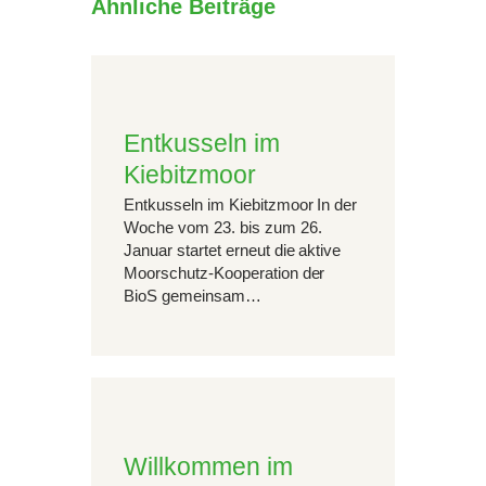
Ähnliche Beiträge
Entkusseln im
Kiebitzmoor
Entkusseln im Kiebitzmoor In der
Woche vom 23. bis zum 26.
Januar startet erneut die aktive
Moorschutz-Kooperation der
BioS gemeinsam…
Willkommen im