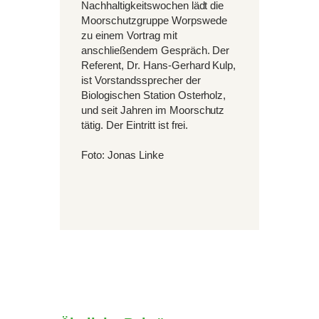
Nachhaltigkeitswochen lädt die
Moorschutzgruppe Worpswede
zu einem Vortrag mit
anschließendem Gespräch. Der
Referent, Dr. Hans-Gerhard Kulp,
ist Vorstandssprecher der
Biologischen Station Osterholz,
und seit Jahren im Moorschutz
tätig. Der Eintritt ist frei.
Foto: Jonas Linke