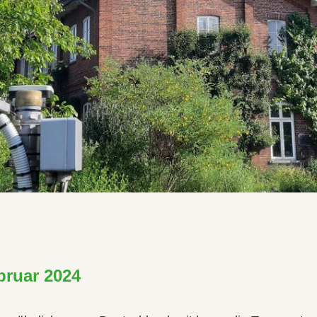
bruar 2024