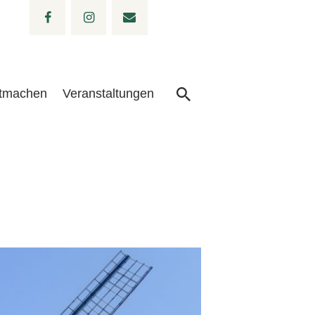
tmachen
Veranstaltungen