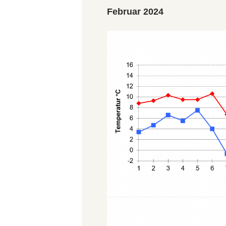
Februar 2024