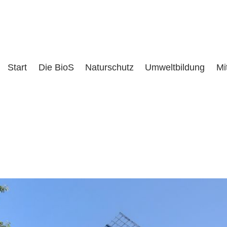
Start
Die BioS
Naturschutz
Umweltbildung
Mi