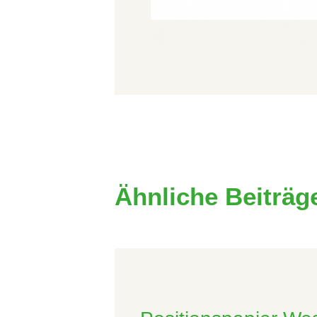
Ähnliche Beiträg