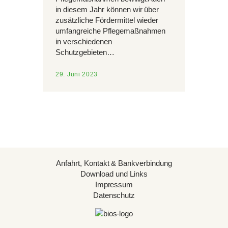
in diesem Jahr können wir über
zusätzliche Fördermittel wieder
umfangreiche Pflegemaßnahmen
in verschiedenen
Schutzgebieten…
29. Juni 2023
Anfahrt, Kontakt & Bankverbindung
Download und Links
Impressum
Datenschutz