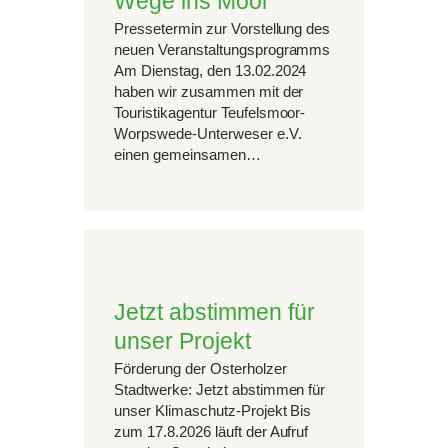
Wege ins Moor
Pressetermin zur Vorstellung des
neuen Veranstaltungsprogramms
Am Dienstag, den 13.02.2024
haben wir zusammen mit der
Touristikagentur Teufelsmoor-
Worpswede-Unterweser e.V.
einen gemeinsamen…
Jetzt abstimmen für
unser Projekt
Förderung der Osterholzer
Stadtwerke: Jetzt abstimmen für
unser Klimaschutz-Projekt Bis
zum 17.8.2026 läuft der Aufruf