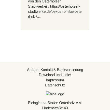
von den Osterholzer
Stadtwerken: https://osterholzer-
stadtwerke.de/oekostromfueroste
rholz/.…
Anfahrt, Kontakt & Bankverbindung
Download und Links
Impressum
Datenschutz
Biologische Station Osterholz e.V.
Lindenstraße 40