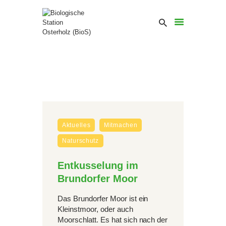
Aktuelles
Mitmachen
Naturschutz
Entkusselung im
Brundorfer Moor
Das Brundorfer Moor ist ein
Kleinstmoor, oder auch
Moorschlatt. Es hat sich nach der