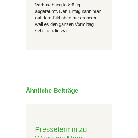
Verbuschung tatkräftig
abgeräumt. Den Erfolg kann man
auf dem Bild oben nur erahnen,
weil es den ganzen Vormittag
sehr nebelig war.
Ähnliche Beiträge
Pressetermin zu