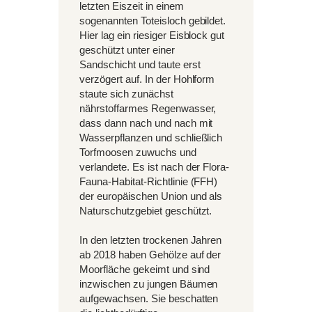
letzten Eiszeit in einem
sogenannten Toteisloch gebildet.
Hier lag ein riesiger Eisblock gut
geschützt unter einer
Sandschicht und taute erst
verzögert auf. In der Hohlform
staute sich zunächst
nährstoffarmes Regenwasser,
dass dann nach und nach mit
Wasserpflanzen und schließlich
Torfmoosen zuwuchs und
verlandete. Es ist nach der Flora-
Fauna-Habitat-Richtlinie (FFH)
der europäischen Union und als
Naturschutzgebiet geschützt.
In den letzten trockenen Jahren
ab 2018 haben Gehölze auf der
Moorfläche gekeimt und sind
inzwischen zu jungen Bäumen
aufgewachsen. Sie beschatten