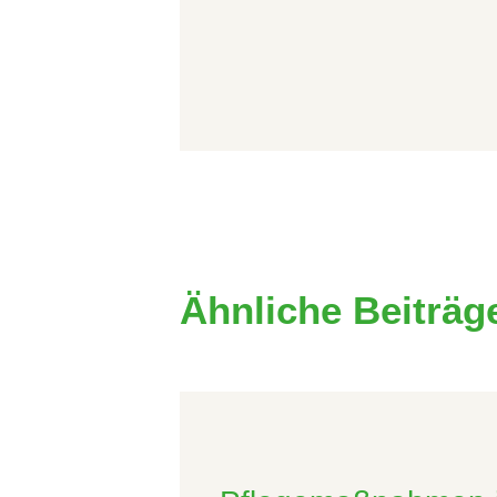
Ähnliche Beiträg