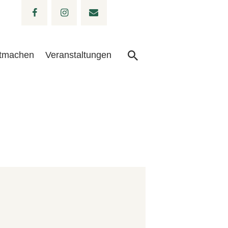
tmachen
Veranstaltungen